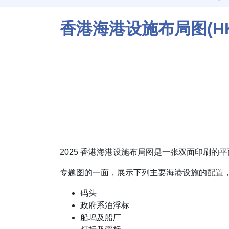
香港海港设施布局图(HK3
2025 香港海港设施布局图是一张双面印刷的
专题图的一面，展示下列主要海港设施的配置
码头
政府系泊浮标
船坞及船厂