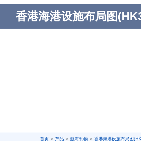
香港海港设施布局图(HK35
首页
产品
航海刊物
香港海港设施布局图(HK3