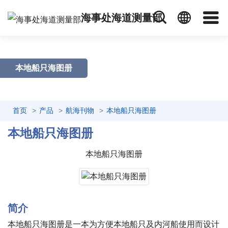
海事处海道测量部
本地船只海图册
首页
产品
航海刊物
本地船只海图册
本地船只海图册
本地船只海图册
简介
本地船只海图册是一本为方便本地船只及内河船使用而设计