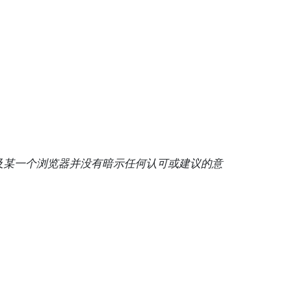
及某一个浏览器并没有暗示任何认可或建议的意