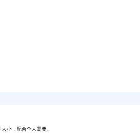
型大小，配合个人需要。