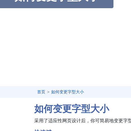
首页
如何变更字型大小
如何变更字型大小
采用了适应性网页设计后，你可简易地变更字