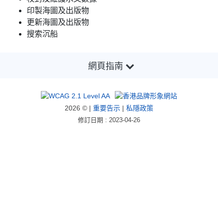
印製海圖及出版物
更新海圖及出版物
搜索沉船
網頁指南
2026 © |
重要告示
|
私隱政策
修訂日期 : 2023-04-26