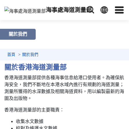
海事處海道測量部
關於我們
首頁
關於我們
關於香港海道測量部
香港海道測量部提供各種海事信息給港口使用者。為確保航
海安全，我們不斷地在本港水域內進行有規劃的海道測量；
測量所獲得的水深數據及相關海道資料，用以編製最新的海
圖及出版物。
香港海道測量部的主要職責：
收集水文數據
校對及維護水文數據