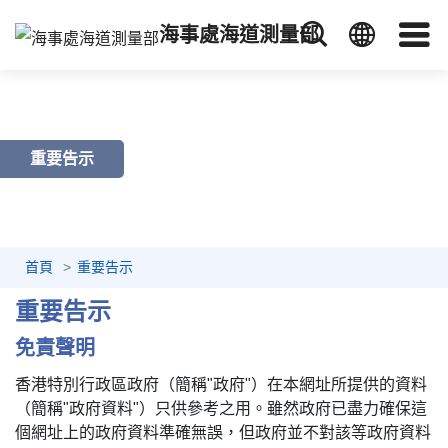
海事處海道測量部
重要告示
首頁
重要告示
重要告示
免責聲明
香港特別行政區政府（簡稱"政府"）在本網址所提供的資料
（簡稱"政府資料"）只供參考之用。雖然政府已盡力確保這
個網址上的政府資料準確無誤，但政府並不對該等政府資料