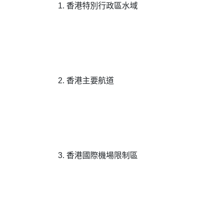
1. 香港特別行政區水域
2. 香港主要航道
3. 香港國際機場限制區