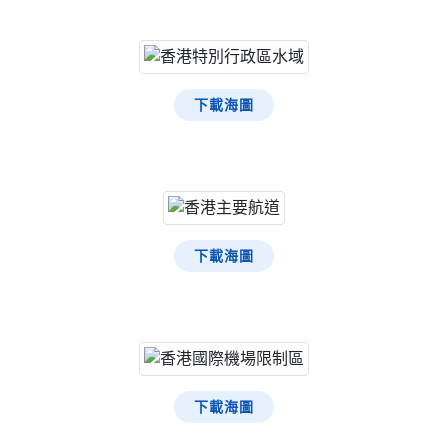
下載海圖
下載海圖
下載海圖