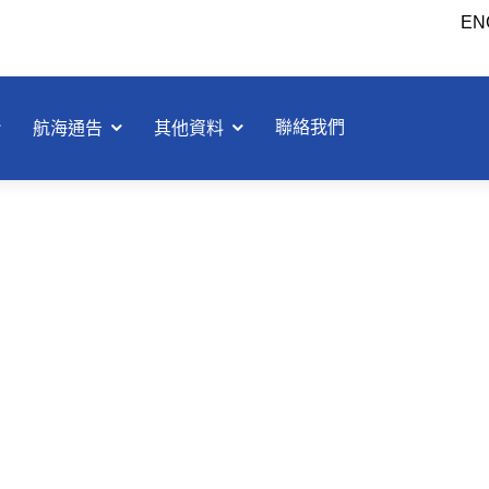
EN
聯絡我們
航海通告
其他資料