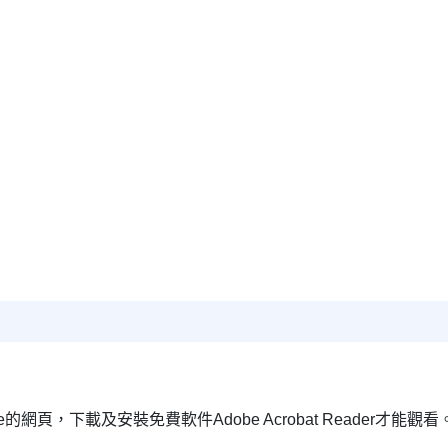
頁，下載及安裝免費軟件Adobe Acrobat Reader才能觀看