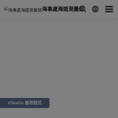
海事處海道測量部
eSeaGo 應用程式