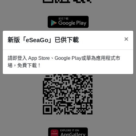
×
新版「eSeaGo」已供下載
請即登入 App Store、Google Play或華為應用程式市
場，免費下載！