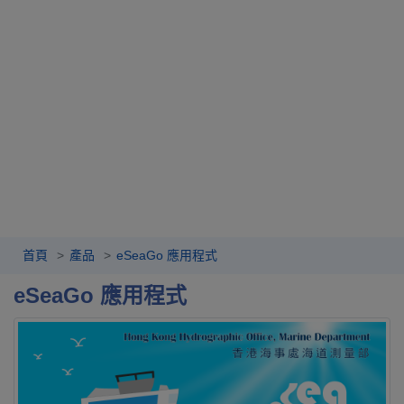
首頁
產品
eSeaGo 應用程式
eSeaGo 應用程式