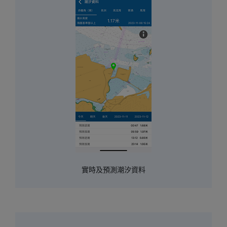
實時及預測潮汐資料