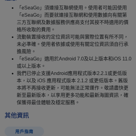
「eSeaGo」須連接互聯網使用。使用者可能因使用
「eSeaGo」而要就連接互聯網和使用數據向有關第
三方互聯網及數據服務供應商支付其按不時適用的價
格所收取的費用。
流動裝置接收的定位資訊可能與實際位置有所不同，
未必準確。使用者依據或使用有關定位資訊須自行承
擔風險。
「eSeaGo」適用於Android 7.0及以上版本和iOS 11.0
或以上版本。
我們已停止支援Android應用程式版本2.2.1或更低版
本，以及 iOS 應用程式版本 2.1.2 或更低版本。舊版
本將不再接收更新，可能無法正常運作。敬請盡快更
新至最新版本，以享用更多功能和最新海圖資訊，確
保獲得最佳體驗及穩定服務。
其他資訊
用戶指南