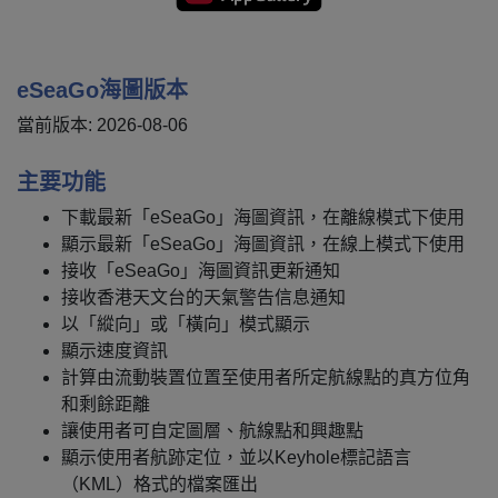
eSeaGo海圖版本
當前版本: 2026-08-06
主要功能
下載最新「eSeaGo」海圖資訊，在離線模式下使用
顯示最新「eSeaGo」海圖資訊，在線上模式下使用
接收「eSeaGo」海圖資訊更新通知
接收香港天文台的天氣警告信息通知
以「縱向」或「橫向」模式顯示
顯示速度資訊
計算由流動裝置位置至使用者所定航線點的真方位角
和剩餘距離
讓使用者可自定圖層、航線點和興趣點
顯示使用者航跡定位，並以Keyhole標記語言
（KML）格式的檔案匯出