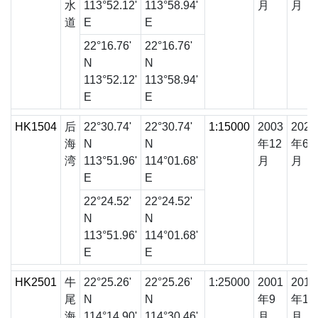
水
113°52.12'
113°58.94'
月
月
道
E
E
22°16.76'
22°16.76'
N
N
113°52.12'
113°58.94'
E
E
HK1504
后
22°30.74'
22°30.74'
1:15000
2003
2021
海
N
N
年12
年6
湾
113°51.96'
114°01.68'
月
月
E
E
22°24.52'
22°24.52'
N
N
113°51.96'
114°01.68'
E
E
HK2501
牛
22°25.26'
22°25.26'
1:25000
2001
2015
尾
N
N
年9
年12
海
114°14.90'
114°30.46'
月
月