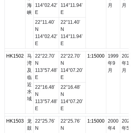
海
114°02.42'
114°11.94'
月
月
峡
E
E
22°11.40'
22°11.40'
N
N
114°02.42'
114°11.94'
E
E
HK1502
马
22°22.70'
22°22.70'
1:15000
1999
2023
湾
N
N
年9
年12
及
113°57.48'
114°07.20'
月
月
临
E
E
近
22°16.48'
22°16.48'
水
N
N
域
113°57.48'
114°07.20'
E
E
HK1503
龙
22°25.76'
22°25.76'
1:15000
2000
2022
鼓
N
N
年4
年5