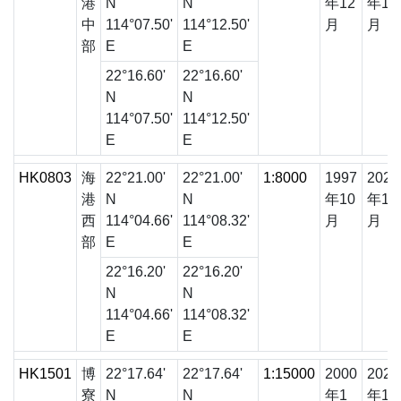
港
N
N
年12
年12
中
114°07.50'
114°12.50'
月
月
部
E
E
22°16.60'
22°16.60'
N
N
114°07.50'
114°12.50'
E
E
HK0803
海
22°21.00'
22°21.00'
1:8000
1997
2022
港
N
N
年10
年12
西
114°04.66'
114°08.32'
月
月
部
E
E
22°16.20'
22°16.20'
N
N
114°04.66'
114°08.32'
E
E
HK1501
博
22°17.64'
22°17.64'
1:15000
2000
2024
寮
N
N
年1
年12