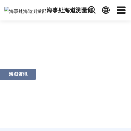
海事处海道测量部
海图资讯