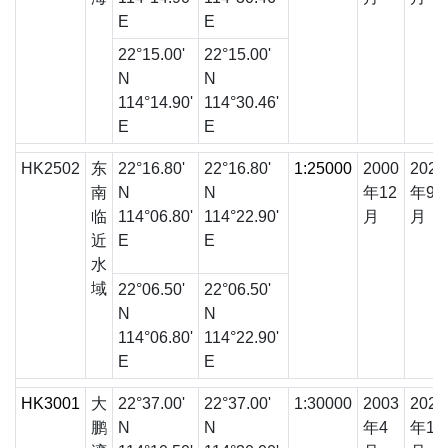
E
E
22°15.00'
22°15.00'
N
N
114°14.90'
114°30.46'
E
E
HK2502
东
22°16.80'
22°16.80'
1:25000
2000
2025
南
N
N
年12
年9
临
114°06.80'
114°22.90'
月
月
近
E
E
水
域
22°06.50'
22°06.50'
N
N
114°06.80'
114°22.90'
E
E
HK3001
大
22°37.00'
22°37.00'
1:30000
2003
2021
鹏
N
N
年4
年1