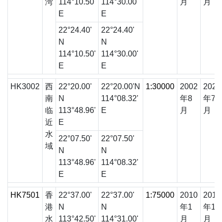
湾
114°10.50'
114°30.00'
月
月
E
E
22°24.40'
22°24.40'
N
N
114°10.50'
114°30.00'
E
E
HK3002
西
22°20.00'
22°20.00'N
1:30000
2002
2023
南
N
114°08.32'
年8
年7
临
113°48.96'
E
月
月
近
E
水
22°07.50'
22°07.50'
域
N
N
113°48.96'
114°08.32'
E
E
HK7501
香
22°37.00'
22°37.00'
1:75000
2010
2019
港
N
N
年1
年12
水
113°42.50'
114°31.00'
月
月