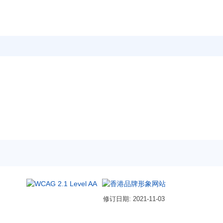
修订日期: 2021-11-03