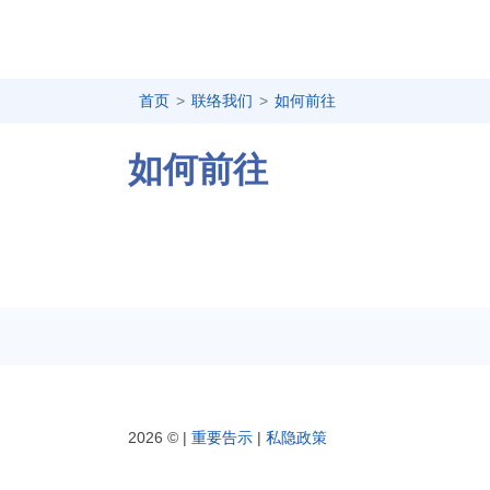
首页
联络我们
如何前往
如何前往
2026 © |
重要告示
|
私隐政策